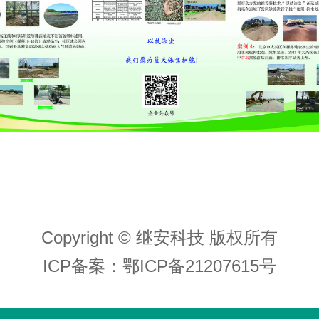
Copyright © 继安科技 版权所有
ICP备案：
鄂ICP备21207615号