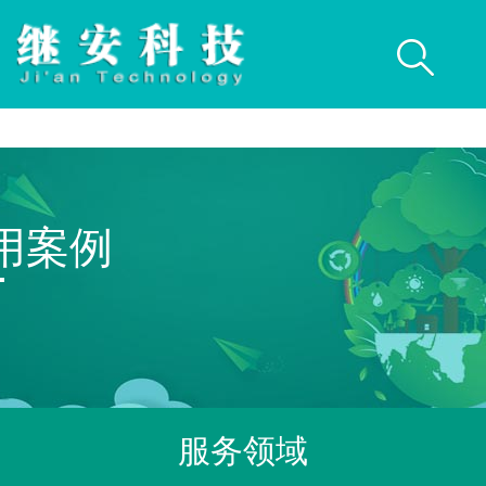
用案例
服务领域